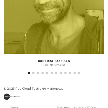
RUI PEDRO RODRIGUES
Codiretor Artístico
© 2025 Red Cloud Teatro de Marionetas