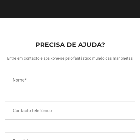
PRECISA DE AJUDA?
Entre em contacto e apaixone-se pelo fantástico mundo das marionetas