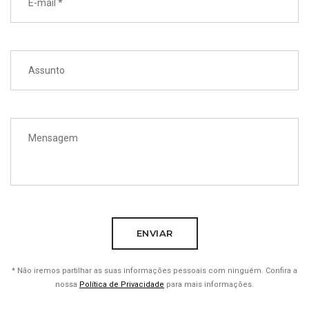
* Não iremos partilhar as suas informações pessoais com ninguém. Confira a
nossa
Política de Privacidade
para mais informações.