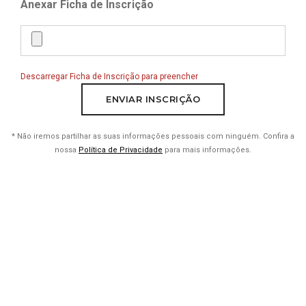
Anexar Ficha de Inscrição
Descarregar Ficha de Inscrição para preencher
* Não iremos partilhar as suas informações pessoais com ninguém. Confira a
nossa
Política de Privacidade
para mais informações.