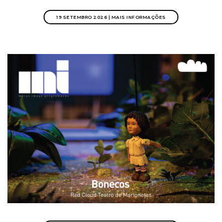
19 SETEMBRO 2026 | MAIS INFORMAÇÕES