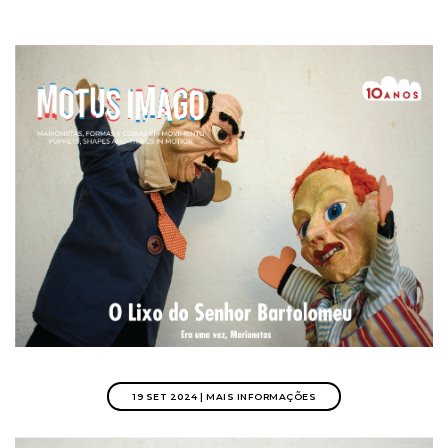
19 SET 2024 | MAIS INFORMAÇÕES