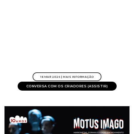
16 MAR 2024 | MAIS INFORMAÇÃO
CONVERSA COM OS CRIADORES (ASSISTIR)