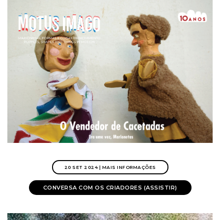
20 SET 2024 | MAIS INFORMAÇÕES
CONVERSA COM OS CRIADORES (ASSISTIR)