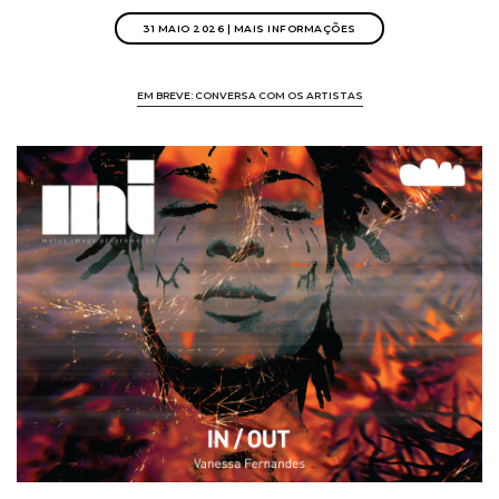
31 MAIO 2026 | MAIS INFORMAÇÕES
EM BREVE: CONVERSA COM OS ARTISTAS