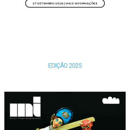
27 SETEMBRO 2026 | MAIS INFORMAÇÕES
EDIÇÃO 2025