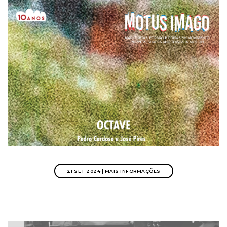
21 SET 2024 | MAIS INFORMAÇÕES