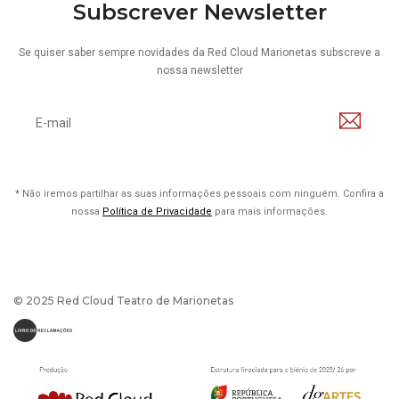
Subscrever Newsletter
Se quiser saber sempre novidades da Red Cloud Marionetas subscreve a
nossa newsletter
* Não iremos partilhar as suas informações pessoais com ninguém. Confira a
nossa
Política de Privacidade
para mais informações.
© 2025 Red Cloud Teatro de Marionetas