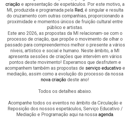
criação
e apresentação de espetáculos. Por este motivo, a
MI, produzida e programada pela
Red
, é singular e resulta
do cruzamento com outras companhias, proporcionando a
proximidade e momentos únicos de fruição cultural entre
público e artistas.
Este ano 2026, as propostas da MI relacionam-se com o
processo de criação, que propõe o movimento de olhar o
passado para compreendermos melhor o presente a vários
níveis, artístico e social e humano. Neste âmbito, a MI
apresenta sessões de criações que intervêm em vários
pontos deste movimento! Esperamos que desfrutem e
acompanhem também as propostas de
serviço educativo
e
mediação, assim como a evolução do processo da nossa
nova criação
deste ano!
Todos os detalhes abaixo.
Acompanhe todos os eventos no âmbito da Circulação e
Reposição dos nossos espetáculos, Serviço Educativo /
Mediação e Programação aqui na nossa
agenda
.