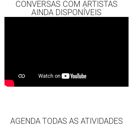
CONVERSAS COM ARTISTAS
AINDA DISPONÍVEIS
AGENDA TODAS AS ATIVIDADES