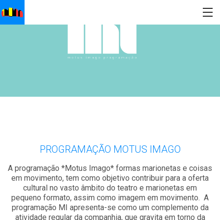
PROGRAMAÇÃO MOTUS IMAGO
A programação *Motus Imago* formas marionetas e coisas
em movimento, tem como objetivo contribuir para a oferta
cultural no vasto âmbito do teatro e marionetas em
pequeno formato, assim como imagem em movimento. A
programação MI apresenta-se como um complemento da
atividade regular da companhia, que gravita em torno da