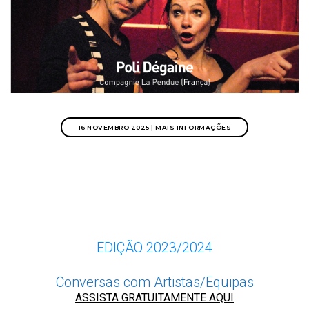
16 NOVEMBRO 2025 | MAIS INFORMAÇÕES
EDIÇÃO 2023/2024
Conversas com Artistas/Equipas
ASSISTA GRATUITAMENTE AQUI