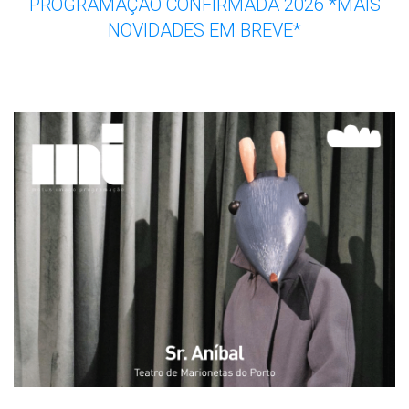
PROGRAMAÇÃO CONFIRMADA 2026 *MAIS
NOVIDADES EM BREVE*