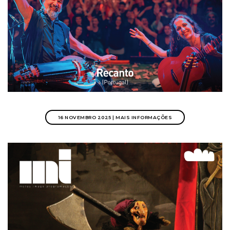
16 NOVEMBRO 2025 | MAIS INFORMAÇÕES