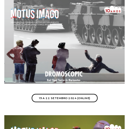
19 A 22 SETEMBRO 2024 (ONLINE)