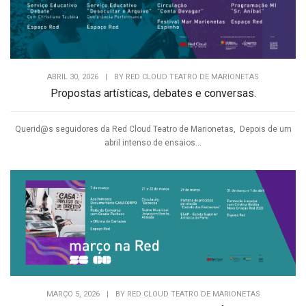
ABRIL 30, 2026
|
BY
RED CLOUD TEATRO DE MARIONETAS
Propostas artísticas, debates e conversas.
Querid@s seguidores da Red Cloud Teatro de Marionetas, Depois de um
abril intenso de ensaios...
MARÇO 5, 2026
|
BY
RED CLOUD TEATRO DE MARIONETAS