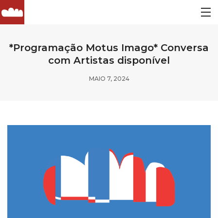
*Programação Motus Imago* Conversa
com Artistas disponível
MAIO 7, 2024