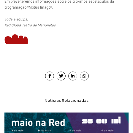
Em breve teremos informações sobre os próximos espetáculos da
programação *Motus Imago*.
Toda a equipa,
Red Cloud Teatro de Marionetas
Notícias Relacionadas