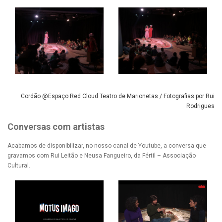
Cordão @Espaço Red Cloud Teatro de Marionetas / Fotografias por Rui
Rodrigues
Conversas com artistas
Acabamos de disponibilizar, no nosso canal de Youtube, a conversa que
gravamos com Rui Leitão e Neusa Fangueiro, da Fértil – Associação
Cultural.