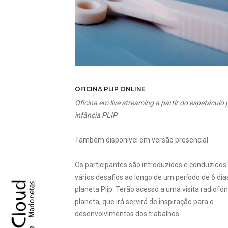
OFICINA PLIP ONLINE
Oficina em live streaming a partir do espetáculo 
infância PLIP
Também disponível em versão presencial
Os participantes são introduzidos e conduzidos
vários desafios ao longo de um período de 6 dia
planeta Plip. Terão acesso a uma visita radiofón
planeta, que irá servirá de inspiração para o
desenvolvimentos dos trabalhos.