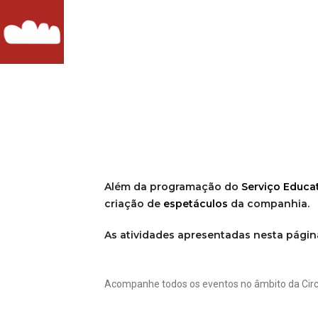
Além da programação do
Serviço Educa
criação de
espetáculos
da companhia.
As atividades apresentadas nesta página
Acompanhe todos os eventos no âmbito da Circ