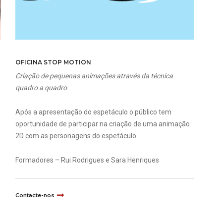
OFICINA STOP MOTION
Criação de pequenas animações através da técnica
quadro a quadro
o
Após a apresentação do espetáculo o público tem
m
oportunidade de participar na criação de uma animação
2D com as personagens do espetáculo.
Formadores – Rui Rodrigues e Sara Henriques
Contacte-nos