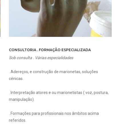
CONSULTORIA . FORMAÇÃO ESPECIALIZADA
Sob consulta . Várias especialidades
. Adereços, e construção de marionetas, soluções
cénicas.
. Interpretação atores e ou marionetistas ( voz, postura,
manipulação).
. Formações para profissionais nos âmbitos acima
referidos.