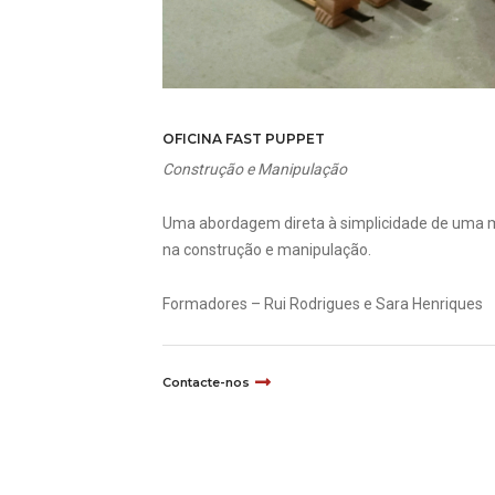
OFICINA FAST PUPPET
Construção e Manipulação
Uma abordagem direta à simplicidade de uma 
na construção e manipulação.
​Formadores – Rui Rodrigues e Sara Henriques
Contacte-nos