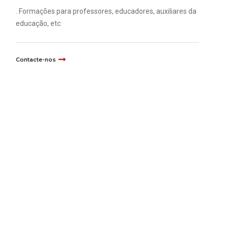
. Formações para professores, educadores, auxiliares da
educação, etc.
Contacte-nos