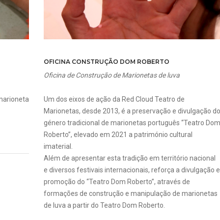
OFICINA CONSTRUÇÃO DOM ROBERTO
Oficina de Construção de Marionetas de luva
marioneta
Um dos eixos de ação da Red Cloud Teatro de
Marionetas, desde 2013, é a preservação e divulgação d
género tradicional de marionetas português “Teatro Do
Roberto”, elevado em 2021 a património cultural
imaterial.
Além de apresentar esta tradição em território nacional
e diversos festivais internacionais, reforça a divulgação e
promoção do “Teatro Dom Roberto”, através de
formações de construção e manipulação de marionetas
de luva a partir do Teatro Dom Roberto.