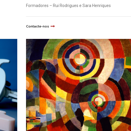
Formadores – Rui Rodrigues e Sara Henriques
Contacte-nos