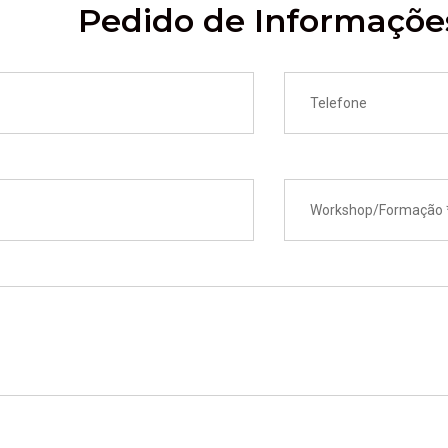
Pedido de Informaçõe