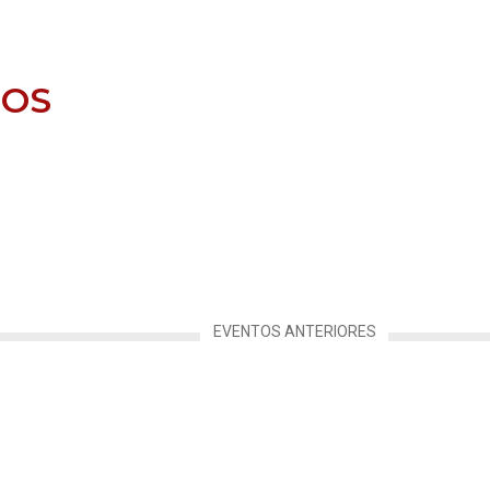
TOS
EVENTOS ANTERIORES