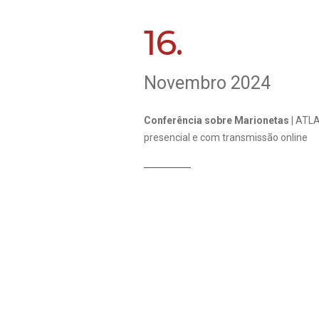
16.
Novembro 2024
Conferência sobre Marionetas |
ATLA
presencial e com transmissão online