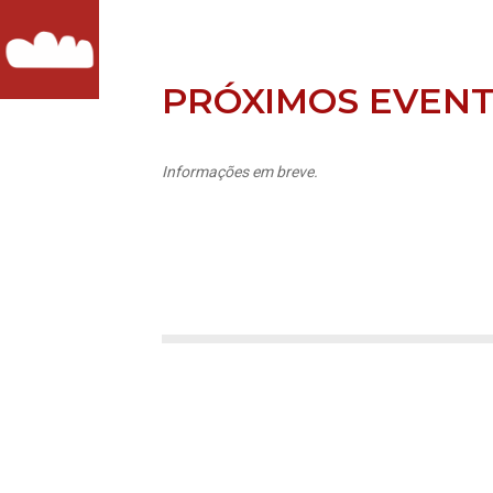
PRÓXIMOS EVEN
Informações em breve.