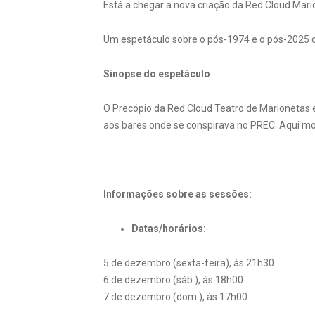
Está a chegar a nova criação da Red Cloud Mari
Um espetáculo sobre o pós-1974 e o pós-2025 qu
Sinopse do espetáculo
:
O Precópio da Red Cloud Teatro de Marionetas é
aos bares onde se conspirava no PREC. Aqui most
Informações sobre as sessões:
Datas/horários:
5 de dezembro (sexta-feira), às 21h30
6 de dezembro (sáb.), às 18h00
7 de dezembro (dom.), às 17h00