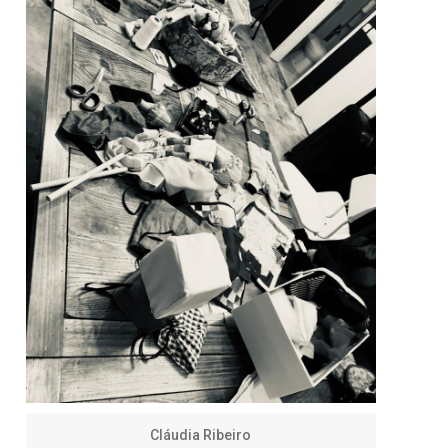
Cláudia Ribeiro