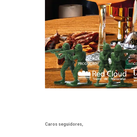
Caros seguidores,