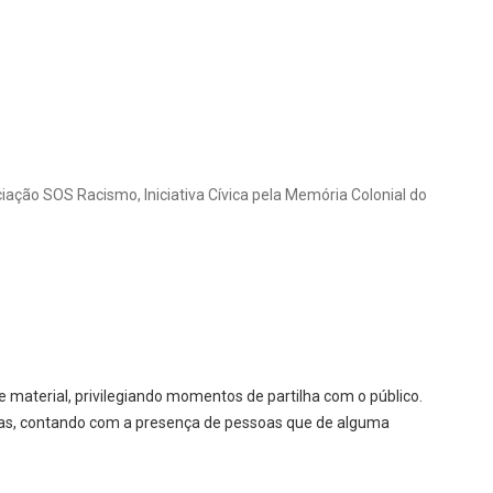
iação SOS Racismo, Iniciativa Cívica pela Memória Colonial do
 material, privilegiando momentos de partilha com o público.
tas, contando com a presença de pessoas que de alguma