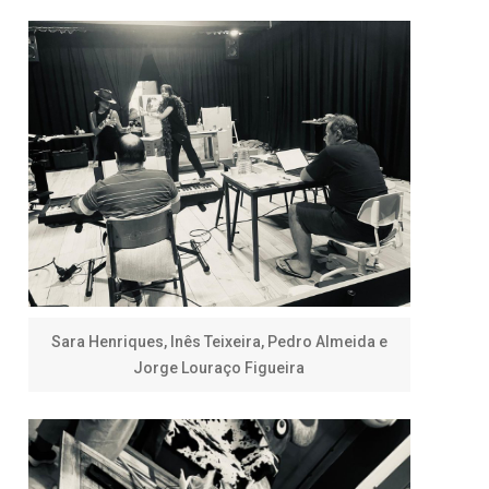
Sara Henriques, Inês Teixeira, Pedro Almeida e
Jorge Louraço Figueira