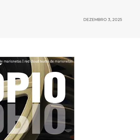
DEZEMBRO 3, 2025