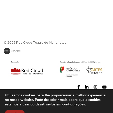
© 2025 Red Cloud Teatro de Marionetas
Utilizamos cookies para lhe proporcionar a melhor experiência
no nosso website. Pode descobrir mais sobre quais cookies
estamos a usar ou desativá-los em
configurações
.
Política de Privacidade
|
Termos e Condições
Powerd by
CaptaDesign