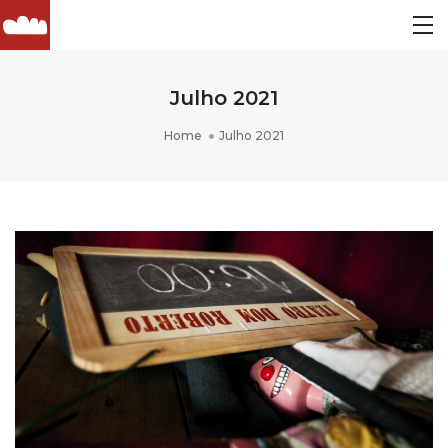
Julho 2021
Home
Julho 2021