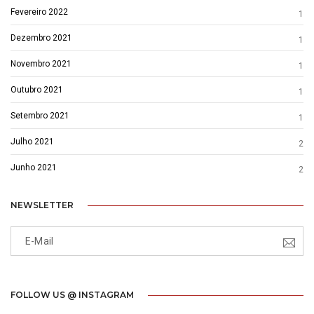
Fevereiro 2022
1
Dezembro 2021
1
Novembro 2021
1
Outubro 2021
1
Setembro 2021
1
Julho 2021
2
Junho 2021
2
NEWSLETTER
FOLLOW US @ INSTAGRAM