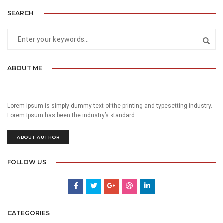
SEARCH
ABOUT ME
Lorem Ipsum is simply dummy text of the printing and typesetting industry.
Lorem Ipsum has been the industry’s standard.
ABOUT AUTHOR
FOLLOW US
CATEGORIES