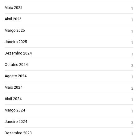
Maio 2025
1
Abril 2025
1
Março 2025
1
Janeiro 2025
1
Dezembro 2024
1
Outubro 2024
2
Agosto 2024
1
Maio 2024
2
Abril 2024
1
Março 2024
1
Janeiro 2024
2
Dezembro 2023
1