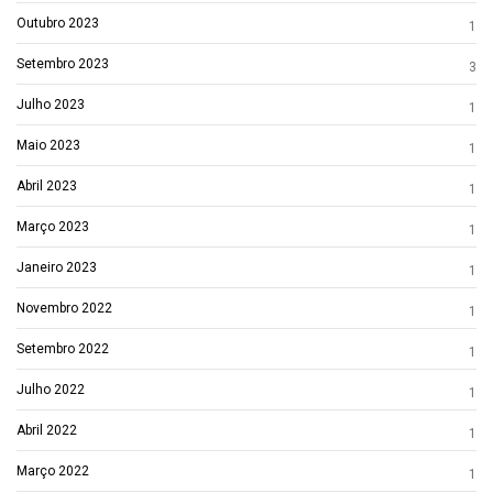
Outubro 2023
1
Setembro 2023
3
Julho 2023
1
Maio 2023
1
Abril 2023
1
Março 2023
1
Janeiro 2023
1
Novembro 2022
1
Setembro 2022
1
Julho 2022
1
Abril 2022
1
Março 2022
1