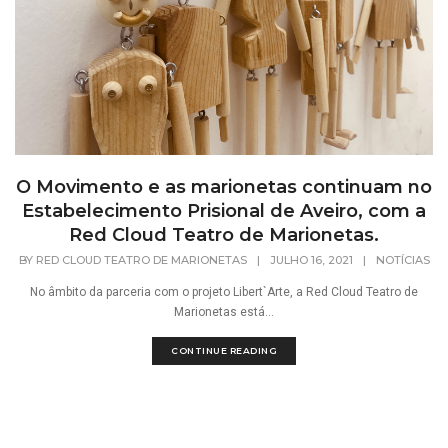
O Movimento e as marionetas continuam no
Estabelecimento Prisional de Aveiro, com a
Red Cloud Teatro de Marionetas.
BY
RED CLOUD TEATRO DE MARIONETAS
|
JULHO 16, 2021
|
NOTÍCIAS
No âmbito da parceria com o projeto Libert`Arte, a Red Cloud Teatro de
Marionetas está...
CONTINUE READING