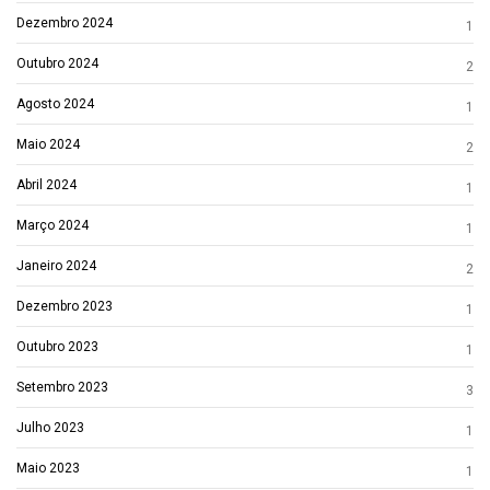
Dezembro 2024
1
Outubro 2024
2
Agosto 2024
1
Maio 2024
2
Abril 2024
1
Março 2024
1
Janeiro 2024
2
Dezembro 2023
1
Outubro 2023
1
Setembro 2023
3
Julho 2023
1
Maio 2023
1