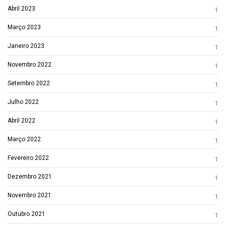
Abril 2023
1
Março 2023
1
Janeiro 2023
1
Novembro 2022
1
Setembro 2022
1
Julho 2022
1
Abril 2022
1
Março 2022
1
Fevereiro 2022
1
Dezembro 2021
1
Novembro 2021
1
Outubro 2021
1