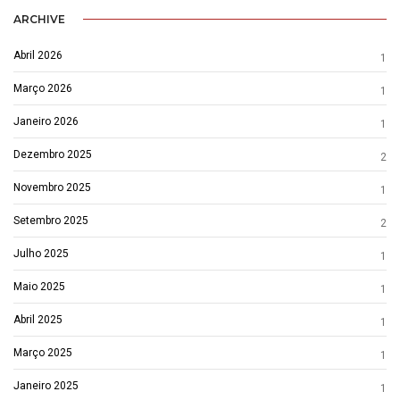
ARCHIVE
Abril 2026
1
Março 2026
1
Janeiro 2026
1
Dezembro 2025
2
Novembro 2025
1
Setembro 2025
2
Julho 2025
1
Maio 2025
1
Abril 2025
1
Março 2025
1
Janeiro 2025
1