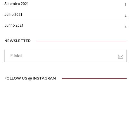
Setembro 2021
1
Julho 2021
2
Junho 2021
2
NEWSLETTER
FOLLOW US @ INSTAGRAM