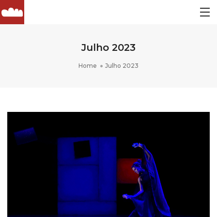
Julho 2023
Home
Julho 2023