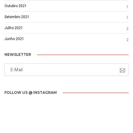
Outubro 2021
1
Setembro 2021
1
Julho 2021
2
Junho 2021
2
NEWSLETTER
FOLLOW US @ INSTAGRAM