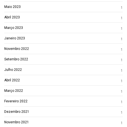
Maio 2023
1
Abril 2023
1
Março 2023
1
Janeiro 2023
1
Novembro 2022
1
Setembro 2022
1
Julho 2022
1
Abril 2022
1
Março 2022
1
Fevereiro 2022
1
Dezembro 2021
1
Novembro 2021
1