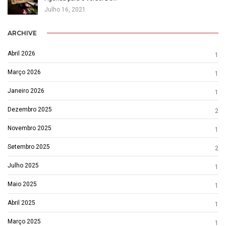
Julho 16, 2021
ARCHIVE
Abril 2026
1
Março 2026
1
Janeiro 2026
1
Dezembro 2025
2
Novembro 2025
1
Setembro 2025
2
Julho 2025
1
Maio 2025
1
Abril 2025
1
Março 2025
1