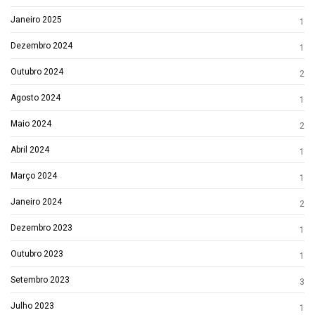
Janeiro 2025
1
Dezembro 2024
1
Outubro 2024
2
Agosto 2024
1
Maio 2024
2
Abril 2024
1
Março 2024
1
Janeiro 2024
2
Dezembro 2023
1
Outubro 2023
1
Setembro 2023
3
Julho 2023
1