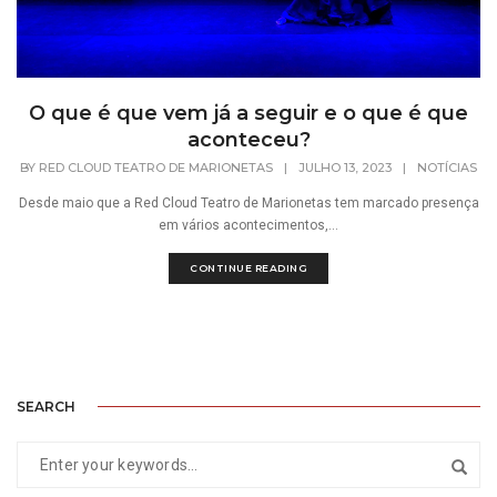
O que é que vem já a seguir e o que é que
aconteceu?
BY
RED CLOUD TEATRO DE MARIONETAS
|
JULHO 13, 2023
|
NOTÍCIAS
Desde maio que a Red Cloud Teatro de Marionetas tem marcado presença
em vários acontecimentos,...
CONTINUE READING
SEARCH