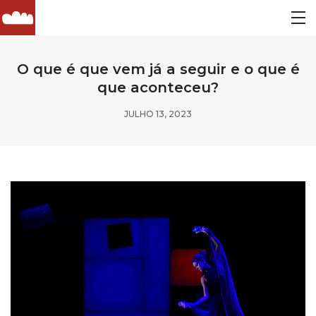
O que é que vem já a seguir e o que é
que aconteceu?
JULHO 13, 2023