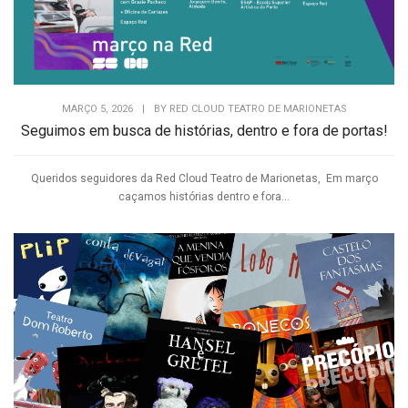
MARÇO 5, 2026
|
BY
RED CLOUD TEATRO DE MARIONETAS
Seguimos em busca de histórias, dentro e fora de portas!
Queridos seguidores da Red Cloud Teatro de Marionetas, Em março
caçamos histórias dentro e fora...