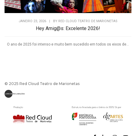
JANEIRO 23, 2026
|
BY
RED CLOUD TEATRO DE MARIONETAS
Hey Amig@s: Excelente 2026!
O ano de 2025 foi intenso e muito bem sucedido em todos os eixos de...
© 2025 Red Cloud Teatro de Marionetas