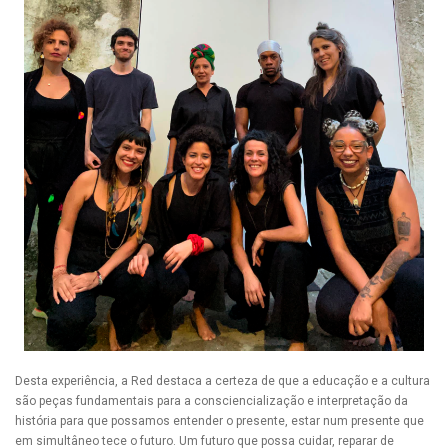
Desta experiência, a Red destaca a certeza de que a educação e a cultura
são peças fundamentais para a consciencialização e interpretação da
história para que possamos entender o presente, estar num presente que
em simultâneo tece o futuro. Um futuro que possa cuidar, reparar de