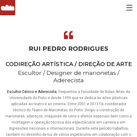
RUI PEDRO RODRIGUES
CODIREÇÃO ARTÍSTICA / DIREÇÃO DE ARTE
Escultor / Designer de marionetas /
Aderecista
Escultor Cénico e Aderecista
, frequentou a Faculdade de Belas Artes da
Universidade do Porto e desde 1999 que se dedica às artes plásticas
aplicadas ao teatro e ao cinema. Entre 2001 e 2013 foi coordenador
técnico do Teatro de Marionetas do Porto. Dirigiu a construção de
marionetas, adereços, máquinas de cena e efeitos especiais bem como a
montagem e operação técnica dos espectáculos em carreira e em
digressões nacionais e internacionais. Durante este período trabalhou
também no desenho de luz de vários espetáculos em colaboração com o