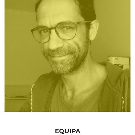
EQUIPA