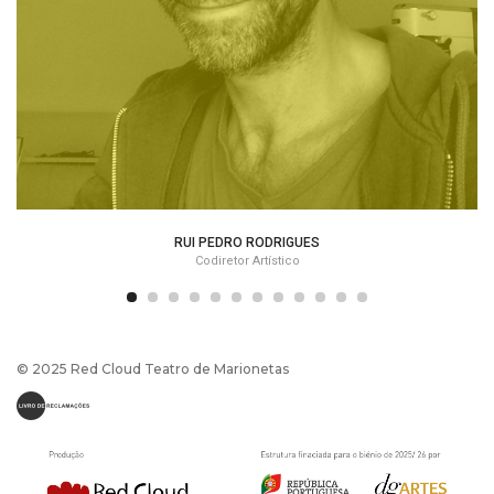
RUI PEDRO RODRIGUES
Codiretor Artístico
© 2025 Red Cloud Teatro de Marionetas