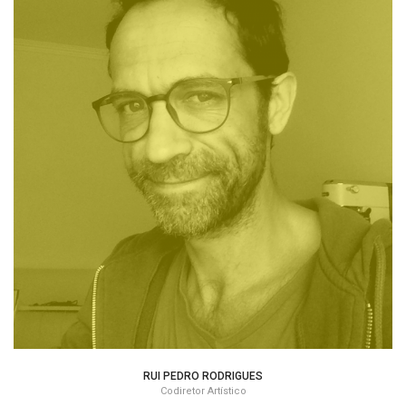
RUI PEDRO RODRIGUES
Codiretor Artístico