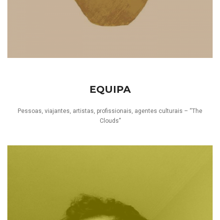
EQUIPA
Pessoas, viajantes, artistas, profissionais, agentes culturais – “The
Clouds”