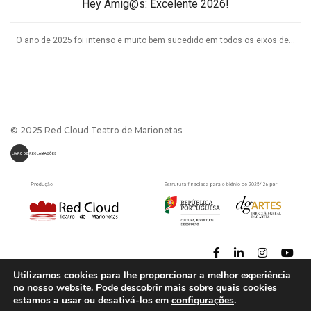
Hey Amig@s: Excelente 2026!
O ano de 2025 foi intenso e muito bem sucedido em todos os eixos de...
© 2025 Red Cloud Teatro de Marionetas
Utilizamos cookies para lhe proporcionar a melhor experiência
no nosso website. Pode descobrir mais sobre quais cookies
estamos a usar ou desativá-los em
configurações
.
Política de Privacidade
|
Termos e Condições