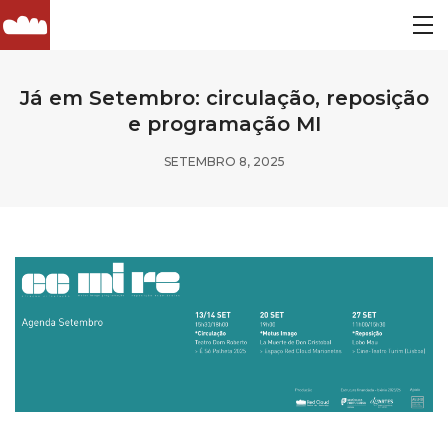
Já em Setembro: circulação, reposição
e programação MI
SETEMBRO 8, 2025