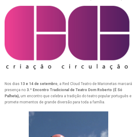
Nos dias
13 e 14 de setembro
, a Red Cloud Teatro de Marionetas marcará
presença no
3.º Encontro Tradicional de Teatro Dom Roberto (É Só
Palheta),
um encontro que celebra a tradição do teatro popular português e
promete momentos de grande diversão para toda a família.