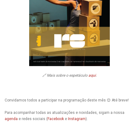
🔗 Mais sobre o espetáculo
aqui
.
Convidamos todos a participar na programação deste mês 😊 Até breve!
Para acompanhar todas as atualizações e novidades, sigam a nossa
agenda
e redes sociais (
Facebook
e
Instagram
).