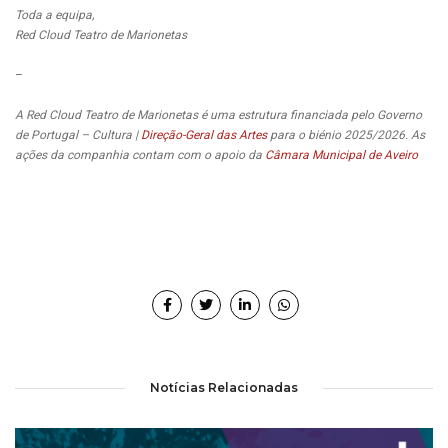
Toda a equipa,
Red Cloud Teatro de Marionetas
–
A Red Cloud Teatro de Marionetas é uma estrutura financiada pelo Governo
de Portugal – Cultura |
Direção-Geral das Artes
para o biénio 2025/2026. As
ações da companhia contam com o apoio da
Câmara Municipal de Aveiro
Notícias Relacionadas