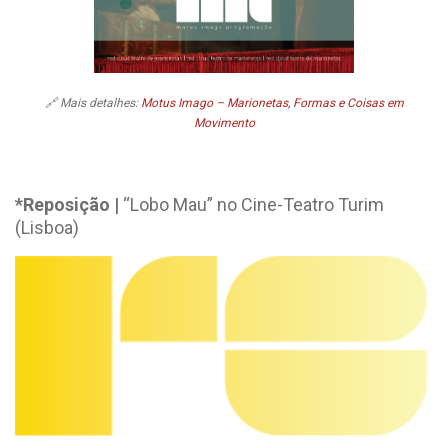
🔗 Mais detalhes:
Motus Imago – Marionetas, Formas e Coisas em
Movimento
*Reposição |
“Lobo Mau” no Cine-Teatro Turim
(Lisboa)