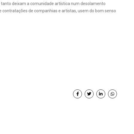
tanto deixam a comunidade artística num desolamento
 contratações de companhias e artistas, usem do bom senso