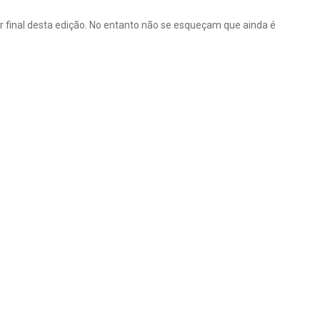
final desta edição. No entanto não se esqueçam que ainda é