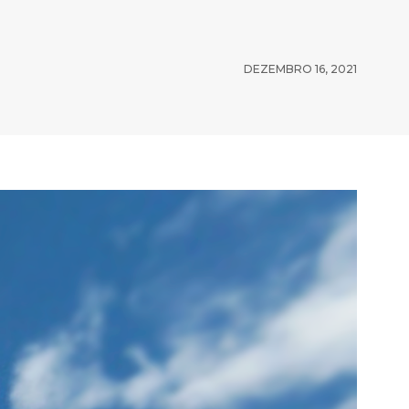
DEZEMBRO 16, 2021