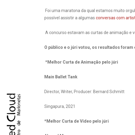
Foi uma maratona da qual estamos muito orgul
possível assistir a algumas
conversas com artis
A concurso estavam as curtas de animação e v
O público e o júri votou, os resultados foram
*
Melhor Curta de Animação pelo júri
Main Ballet Tank
Director, Writer, Producer: Bernard Schmitt
Singapura, 2021
*Melhor Curta de Vídeo pelo júri