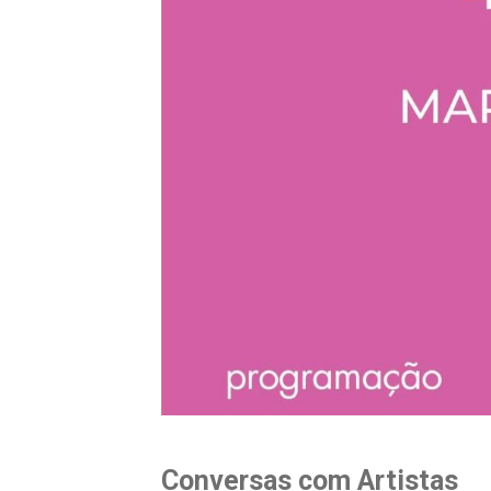
Conversas com Artistas