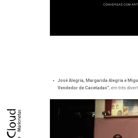
José Alegria, Margarida Alegria e Migu
Vendedor de Cacetadas”
, em três dive