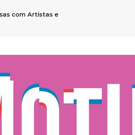
sas com Artistas e