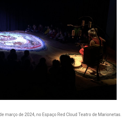
 de março de 2024, no Espaço Red Cloud Teatro de Marionetas.