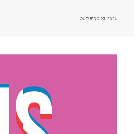
OUTUBRO 23, 2024