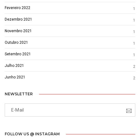
Fevereiro 2022
1
Dezembro 2021
1
Novembro 2021
1
Outubro 2021
1
Setembro 2021
1
Julho 2021
2
Junho 2021
2
NEWSLETTER
FOLLOW US @ INSTAGRAM