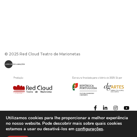
© 2025 Red Cloud Teatro de Marionetas
Utilizamos cookies para lhe proporcionar a melhor experiência
no nosso website. Pode descobrir mais sobre quais cookies
estamos a usar ou desativá-los em
configurações
.
Política de Privacidade
|
Termos e Condições