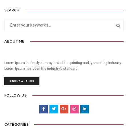
SEARCH
ABOUT ME
Lorem Ipsum is simply dummy text of the printing and typesetting industry.
Lorem Ipsum has been the industry’s standard.
ABOUT AUTHOR
FOLLOW US
CATEGORIES