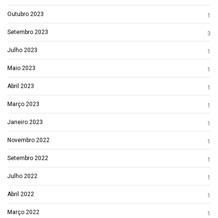
Outubro 2023
1
Setembro 2023
3
Julho 2023
1
Maio 2023
1
Abril 2023
1
Março 2023
1
Janeiro 2023
1
Novembro 2022
1
Setembro 2022
1
Julho 2022
1
Abril 2022
1
Março 2022
1