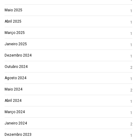
Maio 2025
1
Abril 2025
1
Março 2025
1
Janeiro 2025
1
Dezembro 2024
1
Outubro 2024
2
Agosto 2024
1
Maio 2024
2
Abril 2024
1
Março 2024
1
Janeiro 2024
2
Dezembro 2023
1